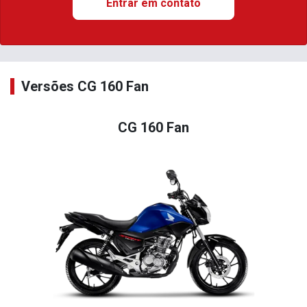
Entrar em contato
Versões CG 160 Fan
CG 160 Fan