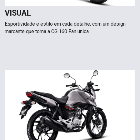
VISUAL
Esportividade e estilo em cada detalhe, com um design
marcante que torna a CG 160 Fan única.