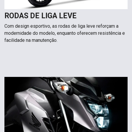
RODAS DE LIGA LEVE
Com design esportivo, as rodas de liga leve reforçam a
modernidade do modelo, enquanto oferecem resistência e
facilidade na manutenção.