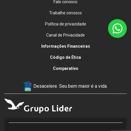
Fale conosco
Trabalhe conosco
Política de privacidade
Canal de Privacidade
Informações Financeiras
Código de Ética
Comparativo
Desacelere. Seu bem maior é a vida.