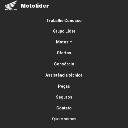
Trabalhe Conosco
Grupo Líder
Motos
Ofertas
Consórcio
Assistência técnica
Peças
Seguros
Contato
Quem somos