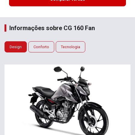
Informações sobre CG 160 Fan
Design
Conforto
Tecnologia