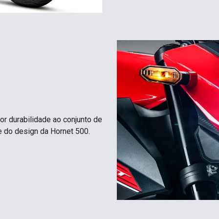
r durabilidade ao​ conjunto de
​ do design da Hornet 500.