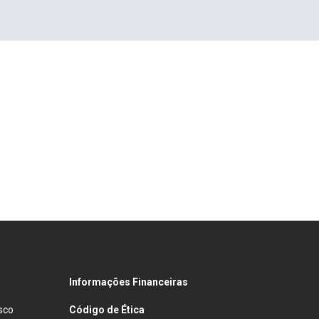
Informações Financeiras
sco
Código de Ética