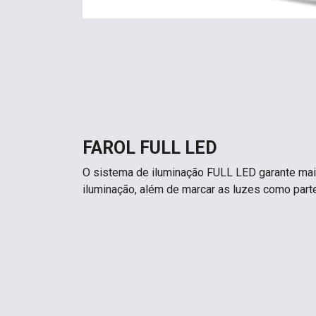
FAROL FULL LED
O sistema de iluminação FULL LED garante maio
iluminação, além de marcar as luzes como parte