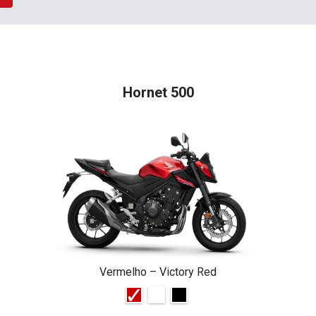
Hornet 500
Vermelho – Victory Red