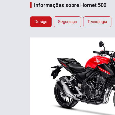
Informações sobre Hornet 500
Design
Segurança
Tecnologia