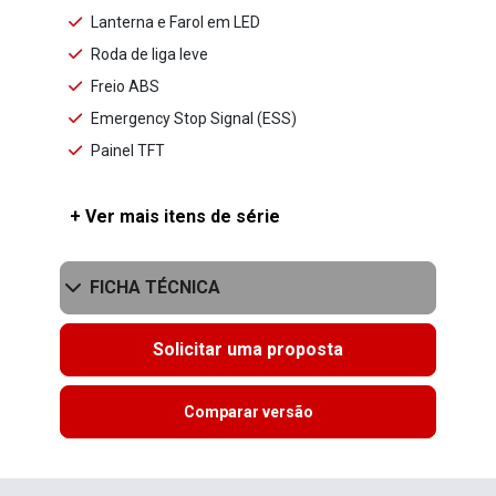
Lanterna e Farol em LED
Roda de liga leve
Freio ABS
Emergency Stop Signal (ESS)
Painel TFT
+ Ver mais itens de série
FICHA TÉCNICA
Solicitar uma proposta
Comparar versão