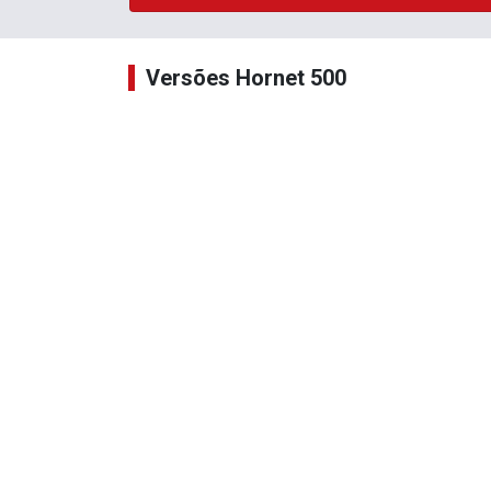
Versões Hornet 500