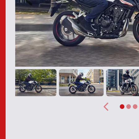
Anterior
Anterior