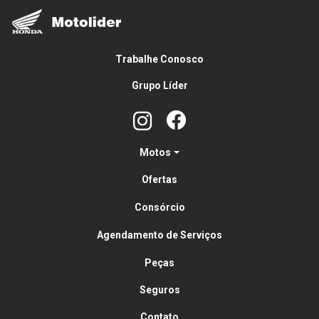
Trabalhe Conosco
Grupo Líder
Motos
Ofertas
Consórcio
Agendamento de Serviços
Peças
Seguros
Contato