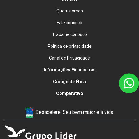
Quem somos
Fale conosco
Trabalhe conosco
Política de privacidade
Canal de Privacidade
Informações Financeiras
Código de Ética
Comparativo
Desacelere. Seu bem maior é a vida.