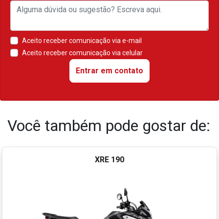
Aceito receber comunicação via e-mail
Aceito receber comunicação via celular
Entrar em contato
Você também pode gostar de:
XRE 190