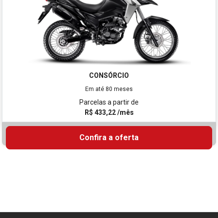
CONSÓRCIO
Em até 80 meses
Parcelas a partir de
R$ 433,22 /mês
Confira a oferta