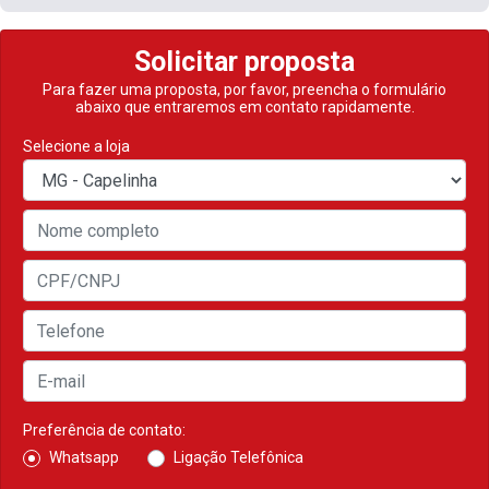
Solicitar proposta
Para fazer uma proposta, por favor, preencha o formulário
abaixo que entraremos em contato rapidamente.
Selecione a loja
Preferência de contato:
Whatsapp
Ligação Telefônica