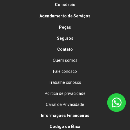
Consórcio
Agendamento de Serviços
Peças
Seguros
Contato
Quem somos
Fale conosco
Trabalhe conosco
Política de privacidade
Canal de Privacidade
Informações Financeiras
Código de Ética