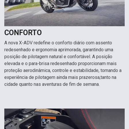
CONFORTO
A nova X-ADV redefine o conforto diário com assento
redesenhado e ergonomia aprimorada, garantindo uma
posição de pilotagem natural e confortável. A posição
elevada e o para-brisa redesenhado proporcionam mais
proteção aerodinâmica, controle e estabilidade, tornando a
experiência de pilotagem ainda mais prazerosa,tanto na
cidade quanto nas aventuras de fim de semana.