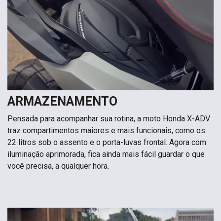
ARMAZENAMENTO
Pensada para acompanhar sua rotina, a moto Honda X-ADV
traz compartimentos maiores e mais funcionais, como os
22 litros sob o assento e o porta-luvas frontal. Agora com
iluminação aprimorada, fica ainda mais fácil guardar o que
você precisa, a qualquer hora.