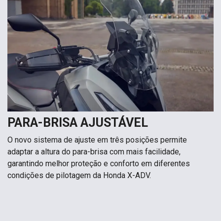
PARA-BRISA AJUSTÁVEL
O novo sistema de ajuste em três posições permite
adaptar a altura do para-brisa com mais facilidade,
garantindo melhor proteção e conforto em diferentes
condições de pilotagem da Honda X-ADV.