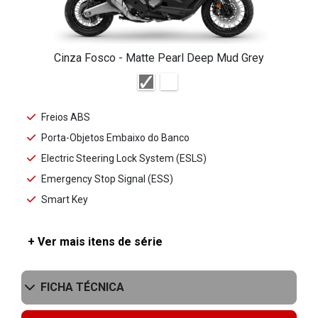
Cinza Fosco - Matte Pearl Deep Mud Grey
Freios ABS
Porta-Objetos Embaixo do Banco
Electric Steering Lock System (ESLS)
Emergency Stop Signal (ESS)
Smart Key
+ Ver mais itens de série
FICHA TÉCNICA