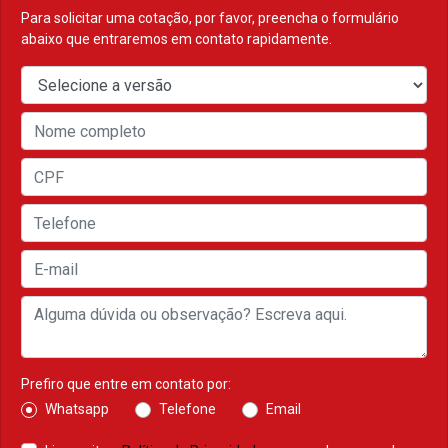
Para solicitar uma cotação, por favor, preencha o formulário
abaixo que entraremos em contato rapidamente.
Prefiro que entre em contato por:
Whatsapp
Telefone
Email