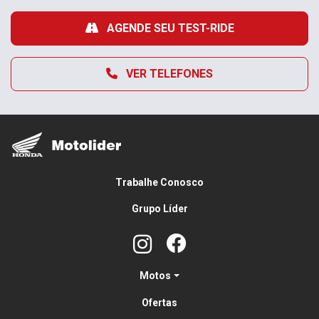
AGENDE SEU TEST-RIDE
VER TELEFONES
Trabalhe Conosco
Grupo Líder
Motos
Ofertas