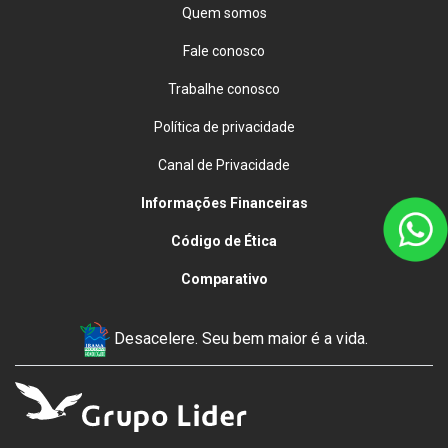
Quem somos
Fale conosco
Trabalhe conosco
Política de privacidade
Canal de Privacidade
Informações Financeiras
Código de Ética
Comparativo
Desacelere. Seu bem maior é a vida.