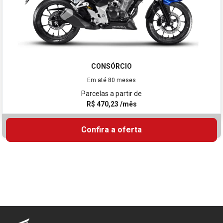
CONSÓRCIO
Em até 80 meses
Parcelas a partir de
R$ 470,23 /mês
Confira a oferta