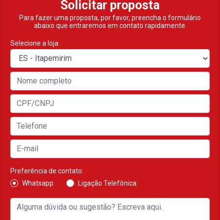
Solicitar proposta
Para fazer uma proposta, por favor, preencha o formulário
abaixo que entraremos em contato rapidamente.
Selecione a loja
Preferência de contato:
Whatsapp
Ligação Telefônica