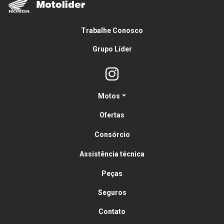
Trabalhe Conosco
Grupo Líder
Motos
Ofertas
Consórcio
Assistência técnica
Peças
Seguros
Contato