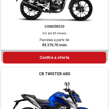
CONSÓRCIO
Em até 80 meses
Parcelas a partir de
R$ 370,70 /mês
Confira a oferta
CB TWISTER ABS