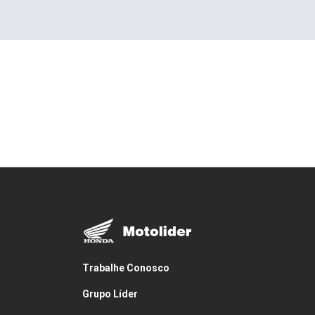
Trabalhe Conosco
Grupo Líder