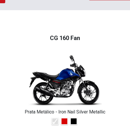
CG 160 Fan
Prata Metálico - Iron Nail Silver Metallic