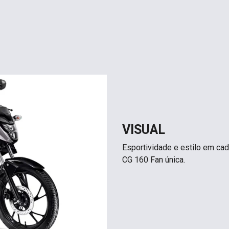
VISUAL
Esportividade e estilo em ca
CG 160 Fan única.