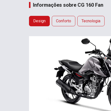
Informações sobre CG 160 Fan
Design
Conforto
Tecnologia