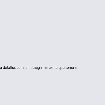
da detalhe, com um design marcante que torna a