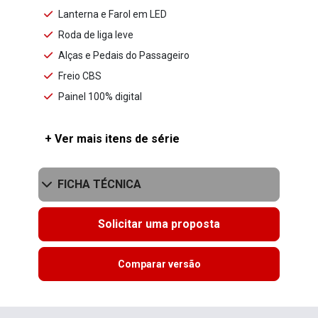
Lanterna e Farol em LED
Roda de liga leve
Alças e Pedais do Passageiro
Freio CBS
Painel 100% digital
+ Ver mais itens de série
FICHA TÉCNICA
Solicitar uma proposta
Comparar versão