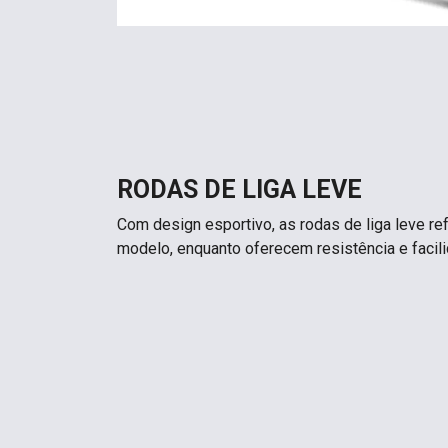
RODAS DE LIGA LEVE
Com design esportivo, as rodas de liga leve r
modelo, enquanto oferecem resistência e facil