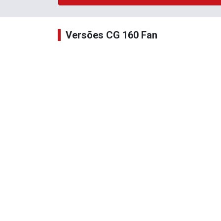
Versões CG 160 Fan