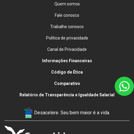
Quem somos
Fale conosco
Trabalhe conosco
Política de privacidade
Canal de Privacidade
Informações Financeiras
Código de Ética
Comparativo
Relatório de Transparência e Igualdade Salarial
Desacelere. Seu bem maior é a vida.