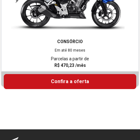
CONSÓRCIO
Em até 80 meses
Parcelas a partir de
R$ 470,23 /mês
Confira a oferta