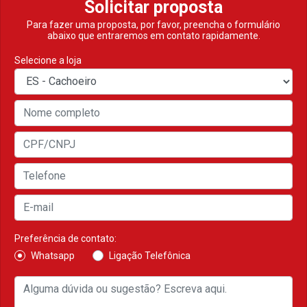
Solicitar proposta
Para fazer uma proposta, por favor, preencha o formulário
abaixo que entraremos em contato rapidamente.
Selecione a loja
Preferência de contato:
Whatsapp
Ligação Telefônica