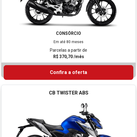
CONSÓRCIO
Em até 80 meses
Parcelas a partir de
R$ 370,70 /mês
Confira a oferta
CB TWISTER ABS