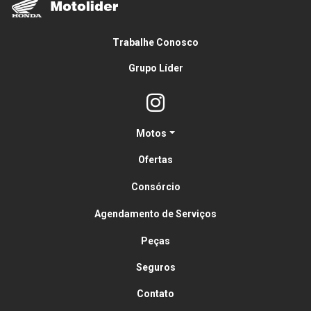
Trabalhe Conosco
Grupo Líder
Motos
Ofertas
Consórcio
Agendamento de Serviços
Peças
Seguros
Contato