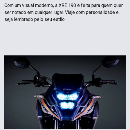
Com um visual moderno, a XRE 190 é feita para quem quer
ser notado em qualquer lugar. Viaje com personalidade e
seja lembrado pelo seu estilo.