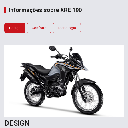
Informações sobre XRE 190
Design
Conforto
Tecnologia
DESIGN