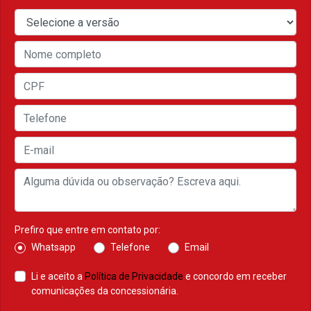
Prefiro que entre em contato por:
Whatsapp
Telefone
Email
Li e aceito a
Política de Privacidade
e concordo em receber
comunicações da concessionária.