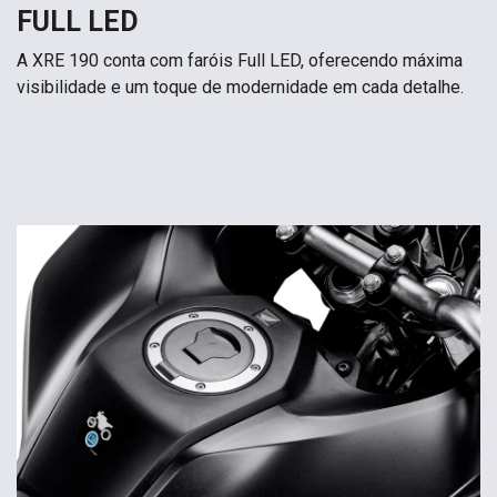
FULL LED
A XRE 190 conta com faróis Full LED, oferecendo máxima
visibilidade e um toque de modernidade em cada detalhe.