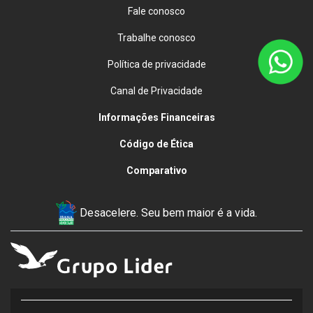
Fale conosco
Trabalhe conosco
Política de privacidade
Canal de Privacidade
Informações Financeiras
Código de Ética
Comparativo
Desacelere. Seu bem maior é a vida.