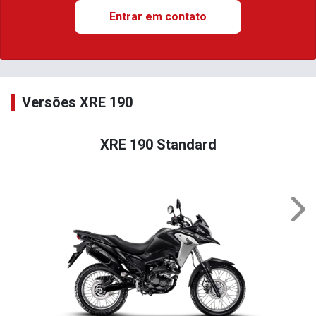
Entrar em contato
Versões XRE 190
XRE 190 Standard
Nex