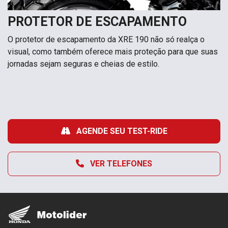
PROTETOR DE ESCAPAMENTO
O protetor de escapamento da XRE 190 não só realça o
visual, como também oferece mais proteção para que suas
jornadas sejam seguras e cheias de estilo.
AGENDE SEU TEST-RIDE
VER TELEFONES