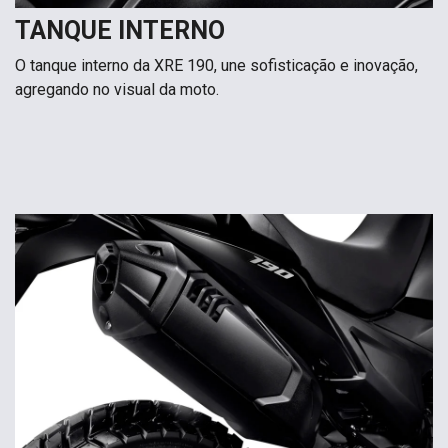
TANQUE INTERNO
O tanque interno da XRE 190, une sofisticação e inovação,
agregando no visual da moto.