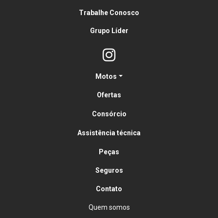
Trabalhe Conosco
Grupo Líder
Motos
Ofertas
Consórcio
Assistência técnica
Peças
Seguros
Contato
Quem somos