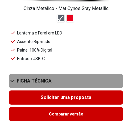
Cinza Metálico - Mat Cynos Gray Metallic
Lanterna e Farol em LED
Assento Bipartido
Painel 100% Digital
Entrada USB-C
FICHA TÉCNICA
Solicitar uma proposta
Comparar versão